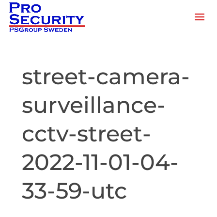
street-camera-
surveillance-
cctv-street-
2022-11-01-04-
33-59-utc