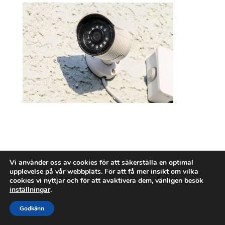
Vi använder oss av cookies för att säkerställa en optimal
upplevelse på vår webbplats. För att få mer insikt om vilka
cookies vi nyttjar och för att avaktivera dem, vänligen besök
inställningar
.
Godkänn