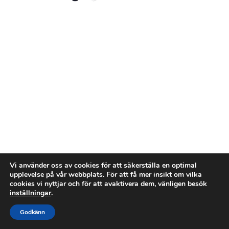
Vi använder oss av cookies för att säkerställa en optimal
upplevelse på vår webbplats. För att få mer insikt om vilka
cookies vi nyttjar och för att avaktivera dem, vänligen besök
inställningar
.
Godkänn