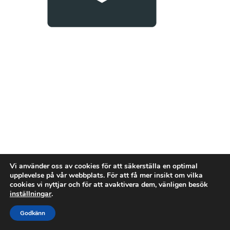
Vi använder oss av cookies för att säkerställa en optimal
upplevelse på vår webbplats. För att få mer insikt om vilka
cookies vi nyttjar och för att avaktivera dem, vänligen besök
inställningar
.
Godkänn