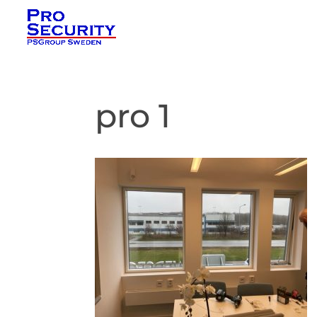
pro 1