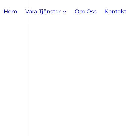
Hem
Våra Tjänster
Om Oss
Kontakt